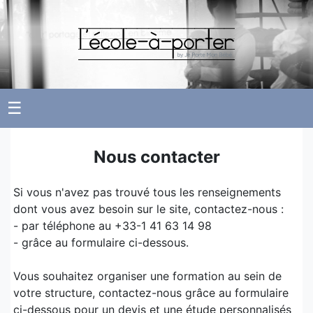
☰
Nous contacter
Si vous n'avez pas trouvé tous les renseignements
dont vous avez besoin sur le site, contactez-nous :
- par téléphone au +33-1 41 63 14 98
- grâce au formulaire ci-dessous.
Vous souhaitez organiser une formation au sein de
votre structure, contactez-nous grâce au formulaire
ci-dessous pour un devis et une étude personnalisés