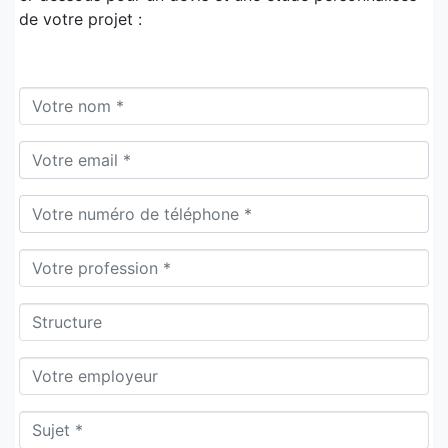
de votre projet :