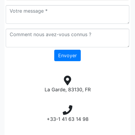
La Garde, 83130, FR
+33-1 41 63 14 98